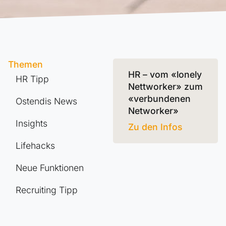
Themen
HR – vom «lonely
HR Tipp
Nettworker» zum
«verbundenen
Ostendis News
Networker»
Insights
Zu den Infos
Lifehacks
Neue Funktionen
Recruiting Tipp