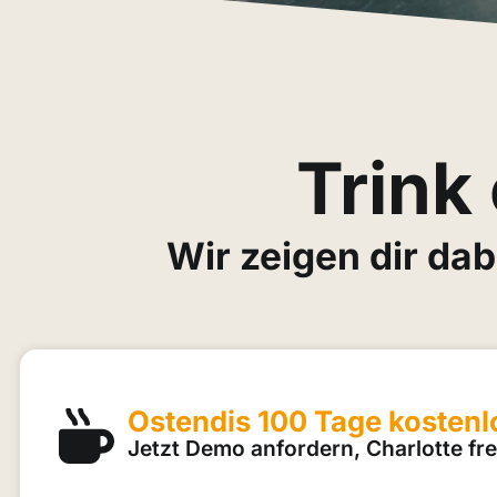
Trink
Wir zeigen dir da
Ostendis 100 Tage kostenl
Jetzt Demo anfordern, Charlotte fre