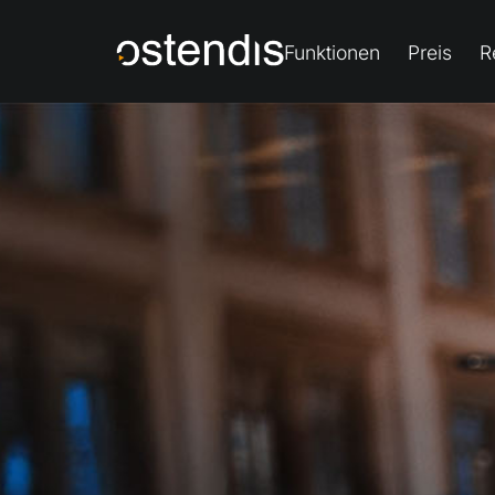
Funktionen
Preis
R