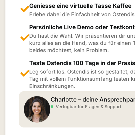
Geniesse eine virtuelle Tasse Kaffee
Erlebe dabei die Einfachheit von Ostendis
Persönliche Live Demo oder Testkon
Du hast die Wahl. Wir präsentieren dir un
kurz alles an die Hand, was du für einen 
beides möchtest, kein Problem.
Teste Ostendis 100 Tage in der Praxi
Leg sofort los. Ostendis ist so gestaltet,
Tag mit vollem Funktionsumfang testen k
Einschränkungen.
Charlotte – deine Ansprechpar
Verfügbar für Fragen & Support