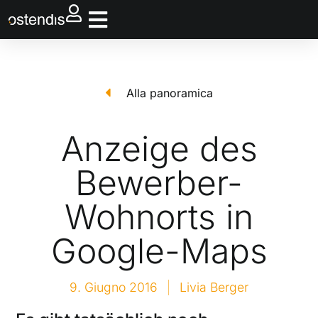
Alla panoramica
Anzeige des
Bewerber-
Wohnorts in
Google-Maps
9. Giugno 2016
Livia Berger