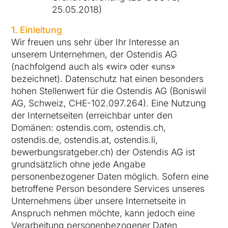
25.05.2018)
1. Einleitung
Wir freuen uns sehr über Ihr Interesse an
unserem Unternehmen, der Ostendis AG
(nachfolgend auch als «wir» oder «uns»
bezeichnet). Datenschutz hat einen besonders
hohen Stellenwert für die Ostendis AG (Boniswil
AG, Schweiz, CHE-102.097.264). Eine Nutzung
der Internetseiten (erreichbar unter den
Domänen: ostendis.com, ostendis.ch,
ostendis.de, ostendis.at, ostendis.li,
bewerbungsratgeber.ch) der Ostendis AG ist
grundsätzlich ohne jede Angabe
personenbezogener Daten möglich. Sofern eine
betroffene Person besondere Services unseres
Unternehmens über unsere Internetseite in
Anspruch nehmen möchte, kann jedoch eine
Verarbeitung personenbezogener Daten