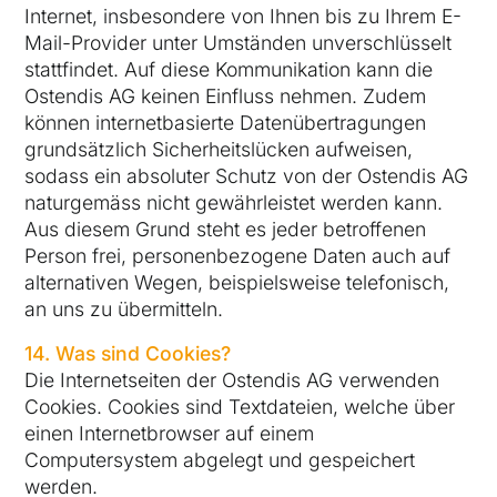
Internet, insbesondere von Ihnen bis zu Ihrem E-
Mail-Provider unter Umständen unverschlüsselt
stattfindet. Auf diese Kommunikation kann die
Ostendis AG keinen Einfluss nehmen. Zudem
können internetbasierte Datenübertragungen
grundsätzlich Sicherheitslücken aufweisen,
sodass ein absoluter Schutz von der Ostendis AG
naturgemäss nicht gewährleistet werden kann.
Aus diesem Grund steht es jeder betroffenen
Person frei, personenbezogene Daten auch auf
alternativen Wegen, beispielsweise telefonisch,
an uns zu übermitteln.
14. Was sind Cookies?
Die Internetseiten der Ostendis AG verwenden
Cookies. Cookies sind Textdateien, welche über
einen Internetbrowser auf einem
Computersystem abgelegt und gespeichert
werden.