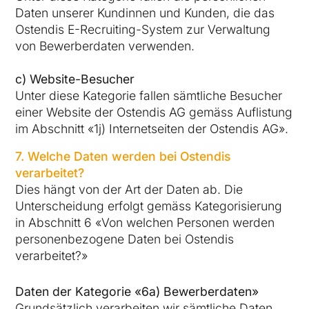
Daten unserer Kundinnen und Kunden, die das
Ostendis E-Recruiting-System zur Verwaltung
von Bewerberdaten verwenden.
c) Website-Besucher
Unter diese Kategorie fallen sämtliche Besucher
einer Website der Ostendis AG gemäss Auflistung
im Abschnitt «1j) Internetseiten der Ostendis AG».
7. Welche Daten werden bei Ostendis
verarbeitet?
Dies hängt von der Art der Daten ab. Die
Unterscheidung erfolgt gemäss Kategorisierung
in Abschnitt 6 «Von welchen Personen werden
personenbezogene Daten bei Ostendis
verarbeitet?»
Daten der Kategorie «
6
a)
Bewerberdaten
»
Grundsätzlich verarbeiten wir sämtliche Daten,