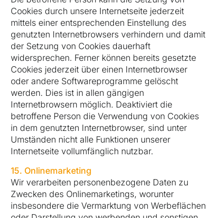
Cookies durch unsere Internetseite jederzeit
mittels einer entsprechenden Einstellung des
genutzten Internetbrowsers verhindern und damit
der Setzung von Cookies dauerhaft
widersprechen. Ferner können bereits gesetzte
Cookies jederzeit über einen Internetbrowser
oder andere Softwareprogramme gelöscht
werden. Dies ist in allen gängigen
Internetbrowsern möglich. Deaktiviert die
betroffene Person die Verwendung von Cookies
in dem genutzten Internetbrowser, sind unter
Umständen nicht alle Funktionen unserer
Internetseite vollumfänglich nutzbar.
15. Onlinemarketing
Wir verarbeiten personenbezogene Daten zu
Zwecken des Onlinemarketings, worunter
insbesondere die Vermarktung von Werbeflächen
oder Darstellung von werbenden und sonstigen