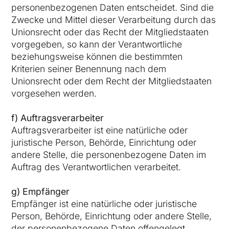
personenbezogenen Daten entscheidet. Sind die
Zwecke und Mittel dieser Verarbeitung durch das
Unionsrecht oder das Recht der Mitgliedstaaten
vorgegeben, so kann der Verantwortliche
beziehungsweise können die bestimmten
Kriterien seiner Benennung nach dem
Unionsrecht oder dem Recht der Mitgliedstaaten
vorgesehen werden.
f) Auftragsverarbeiter
Auftragsverarbeiter ist eine natürliche oder
juristische Person, Behörde, Einrichtung oder
andere Stelle, die personenbezogene Daten im
Auftrag des Verantwortlichen verarbeitet.
g) Empfänger
Empfänger ist eine natürliche oder juristische
Person, Behörde, Einrichtung oder andere Stelle,
der personenbezogene Daten offengelegt