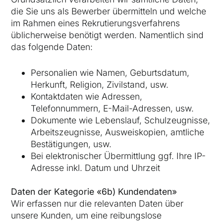
die Sie uns als Bewerber übermitteln und welche
im Rahmen eines Rekrutierungsverfahrens
üblicherweise benötigt werden. Namentlich sind
das folgende Daten:
Personalien wie Namen, Geburtsdatum,
Herkunft, Religion, Zivilstand, usw.
Kontaktdaten wie Adressen,
Telefonnummern, E-Mail-Adressen, usw.
Dokumente wie Lebenslauf, Schulzeugnisse,
Arbeitszeugnisse, Ausweiskopien, amtliche
Bestätigungen, usw.
Bei elektronischer Übermittlung ggf. Ihre IP-
Adresse inkl. Datum und Uhrzeit
Daten der Kategorie «
6
b)
Kundendaten
»
Wir erfassen nur die relevanten Daten über
unsere Kunden, um eine reibungslose