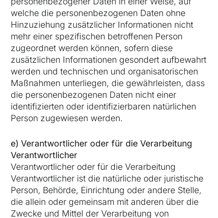
personenbezogener Daten in einer Weise, auf
welche die personenbezogenen Daten ohne
Hinzuziehung zusätzlicher Informationen nicht
mehr einer spezifischen betroffenen Person
zugeordnet werden können, sofern diese
zusätzlichen Informationen gesondert aufbewahrt
werden und technischen und organisatorischen
Maßnahmen unterliegen, die gewährleisten, dass
die personenbezogenen Daten nicht einer
identifizierten oder identifizierbaren natürlichen
Person zugewiesen werden.
e) Verantwortlicher oder für die Verarbeitung
Verantwortlicher
Verantwortlicher oder für die Verarbeitung
Verantwortlicher ist die natürliche oder juristische
Person, Behörde, Einrichtung oder andere Stelle,
die allein oder gemeinsam mit anderen über die
Zwecke und Mittel der Verarbeitung von