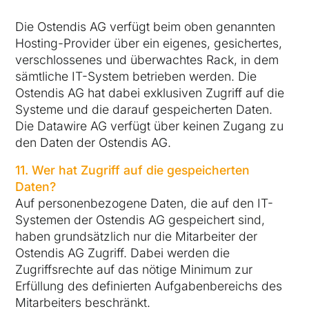
Die Ostendis AG verfügt beim oben genannten
Hosting-Provider über ein eigenes, gesichertes,
verschlossenes und überwachtes Rack, in dem
sämtliche IT-System betrieben werden. Die
Ostendis AG hat dabei exklusiven Zugriff auf die
Systeme und die darauf gespeicherten Daten.
Die Datawire AG verfügt über keinen Zugang zu
den Daten der Ostendis AG.
11. Wer hat Zugriff auf die gespeicherten
Daten?
Auf personenbezogene Daten, die auf den IT-
Systemen der Ostendis AG gespeichert sind,
haben grundsätzlich nur die Mitarbeiter der
Ostendis AG Zugriff. Dabei werden die
Zugriffsrechte auf das nötige Minimum zur
Erfüllung des definierten Aufgabenbereichs des
Mitarbeiters beschränkt.