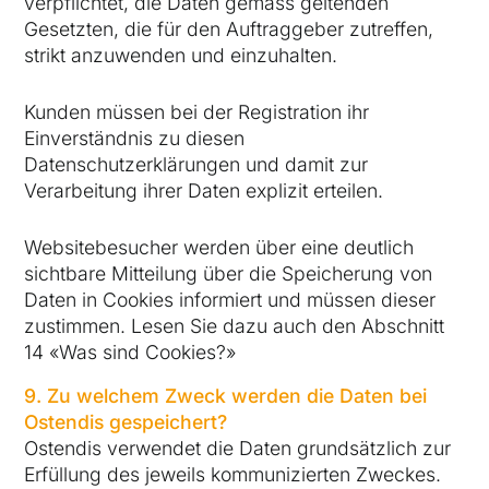
verpflichtet, die Daten gemäss geltenden
Gesetzten, die für den Auftraggeber zutreffen,
strikt anzuwenden und einzuhalten.
Kunden müssen bei der Registration ihr
Einverständnis zu diesen
Datenschutzerklärungen und damit zur
Verarbeitung ihrer Daten explizit erteilen.
Websitebesucher werden über eine deutlich
sichtbare Mitteilung über die Speicherung von
Daten in Cookies informiert und müssen dieser
zustimmen. Lesen Sie dazu auch den Abschnitt
14 «Was sind Cookies?»
9. Zu welchem Zweck werden die Daten bei
Ostendis gespeichert?
Ostendis verwendet die Daten grundsätzlich zur
Erfüllung des jeweils kommunizierten Zweckes.