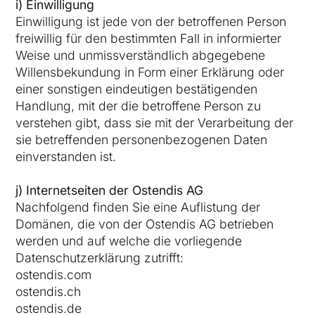
i) Einwilligung
Einwilligung ist jede von der betroffenen Person
freiwillig für den bestimmten Fall in informierter
Weise und unmissverständlich abgegebene
Willensbekundung in Form einer Erklärung oder
einer sonstigen eindeutigen bestätigenden
Handlung, mit der die betroffene Person zu
verstehen gibt, dass sie mit der Verarbeitung der
sie betreffenden personenbezogenen Daten
einverstanden ist.
j) Internetseiten der Ostendis AG
Nachfolgend finden Sie eine Auflistung der
Domänen, die von der Ostendis AG betrieben
werden und auf welche die vorliegende
Datenschutzerklärung zutrifft:
ostendis.com
ostendis.ch
ostendis.de