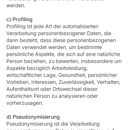
werden.
c) Profiling
Profiling ist jede Art der automatisierten
Verarbeitung personenbezogener Daten, die
darin besteht, dass diese personenbezogenen
Daten verwendet werden, um bestimmte
persönliche Aspekte, die sich auf eine natürliche
Person beziehen, zu bewerten, insbesondere um
Aspekte bezüglich Arbeitsleistung,
wirtschaftlicher Lage, Gesundheit, persönlicher
Vorlieben, Interessen, Zuverlässigkeit, Verhalten,
Aufenthaltsort oder Ortswechsel dieser
natürlichen Person zu analysieren oder
vorherzusagen.
d) Pseudonymisierung
Pseudonymisierung ist die Verarbeitung