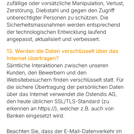
zufällige oder vorsätzliche Manipulation, Verlust,
Zerstörung, Diebstahl und gegen den Zugriff
unberechtigter Personen zu schützen. Die
Sicherheitsmassnahmen werden entsprechend
der technologischen Entwicklung laufend
angepasst, aktualisiert und verbessert.
13. Werden die Daten verschlüsselt über das
Internet übertragen?
Sämtliche Interaktionen zwischen unseren
Kunden, den Bewerbern und den
Websitebesuchern finden verschlüsselt statt. Für
die sichere Übertragung der persönlichen Daten
über das Internet verwendet die Ostendis AG,
den heute üblichen SSL/TLS-Standard (zu
erkennen an https://), welcher z.B. auch von
Banken eingesetzt wird.
Beachten Sie, dass der E-Mail-Datenverkehr im