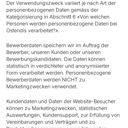
Der Verwendungszweck variiert je nach Art der
personenbezogenen Daten gemäss der
Kategorisierung in Abschnitt 6 «Von welchen
Personen werden personenbezogene Daten bei
Ostendis verarbeitet?».
Bewerberdaten speichern wir im Auftrag der
Bewerber, unseren Kunden oder unseren
Bewerbungskandidaten. Die Daten können
statistisch in verdichteter und anonymisierter
Form verarbeitet werden. Personenbezogene
Bewerberdaten werden NICHT zu
Marketingzwecken verwendet.
Kundendaten und Daten der Website-Besucher
können zu Marketingzwecken, statistischen
Auswertungen, Kundensupport, zur Erfüllung von
Vereinbarungen und Verträgen und zu