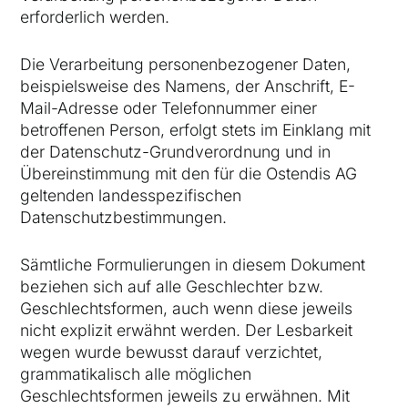
erforderlich werden.
Die Verarbeitung personenbezogener Daten,
beispielsweise des Namens, der Anschrift, E-
Mail-Adresse oder Telefonnummer einer
betroffenen Person, erfolgt stets im Einklang mit
der Datenschutz-Grundverordnung und in
Übereinstimmung mit den für die Ostendis AG
geltenden landesspezifischen
Datenschutzbestimmungen.
Sämtliche Formulierungen in diesem Dokument
beziehen sich auf alle Geschlechter bzw.
Geschlechtsformen, auch wenn diese jeweils
nicht explizit erwähnt werden. Der Lesbarkeit
wegen wurde bewusst darauf verzichtet,
grammatikalisch alle möglichen
Geschlechtsformen jeweils zu erwähnen. Mit