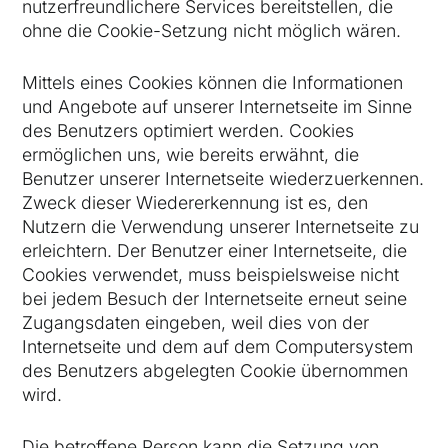
nutzerfreundlichere Services bereitstellen, die
ohne die Cookie-Setzung nicht möglich wären.
Mittels eines Cookies können die Informationen
und Angebote auf unserer Internetseite im Sinne
des Benutzers optimiert werden. Cookies
ermöglichen uns, wie bereits erwähnt, die
Benutzer unserer Internetseite wiederzuerkennen.
Zweck dieser Wiedererkennung ist es, den
Nutzern die Verwendung unserer Internetseite zu
erleichtern. Der Benutzer einer Internetseite, die
Cookies verwendet, muss beispielsweise nicht
bei jedem Besuch der Internetseite erneut seine
Zugangsdaten eingeben, weil dies von der
Internetseite und dem auf dem Computersystem
des Benutzers abgelegten Cookie übernommen
wird.
Die betroffene Person kann die Setzung von