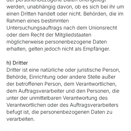
werden, unabhängig davon, ob es sich bei ihr um
einen Dritten handelt oder nicht. Behörden, die im
Rahmen eines bestimmten
Untersuchungsauftrags nach dem Unionsrecht
oder dem Recht der Mitgliedstaaten
möglicherweise personenbezogene Daten
erhalten, gelten jedoch nicht als Empfänger.
h) Dritter
Dritter ist eine natürliche oder juristische Person,
Behörde, Einrichtung oder andere Stelle außer
der betroffenen Person, dem Verantwortlichen,
dem Auftragsverarbeiter und den Personen, die
unter der unmittelbaren Verantwortung des
Verantwortlichen oder des Auftragsverarbeiters
befugt ist, die personenbezogenen Daten zu
verarbeiten.