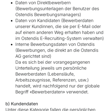
Daten von Direktbewerbern
(Bewerbungsunterlagen der Benutzer des
Ostendis Bewerbungsmanagers)
Daten von Kandidaten (Bewerberdaten
unserer Kundinnen, die sie per E-Mail oder
auf einem anderen Weg erhalten haben und
im Ostendis E-Recruiting-System verwalten)
Interne Bewerbungsdaten von Ostendis
(Bewerbungen, die direkt an die Ostendis
AG gerichtet sind)
Da es sich bei der vorangegangenen
Unterteilung jeweils um persönliche
Bewerberdaten (Lebensläufe,
Arbeitszeugnisse, Referenzen, usw.)
handelt, wird nachfolgend nur der globale
Begriff «Bewerberdaten» verwendet.
b) Kundendaten
Unter diese Kategorie fallen die persönlichen