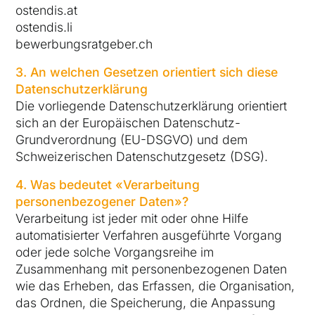
ostendis.at
ostendis.li
bewerbungsratgeber.ch
3. An welchen Gesetzen orientiert sich diese
Datenschutzerklärung
Die vorliegende Datenschutzerklärung orientiert
sich an der Europäischen Datenschutz-
Grundverordnung (EU-DSGVO) und dem
Schweizerischen Datenschutzgesetz (DSG).
4. Was bedeutet «Verarbeitung
personenbezogener Daten»?
Verarbeitung ist jeder mit oder ohne Hilfe
automatisierter Verfahren ausgeführte Vorgang
oder jede solche Vorgangsreihe im
Zusammenhang mit personenbezogenen Daten
wie das Erheben, das Erfassen, die Organisation,
das Ordnen, die Speicherung, die Anpassung