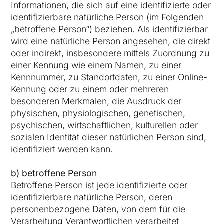
Informationen, die sich auf eine identifizierte oder
identifizierbare natürliche Person (im Folgenden
„betroffene Person“) beziehen. Als identifizierbar
wird eine natürliche Person angesehen, die direkt
oder indirekt, insbesondere mittels Zuordnung zu
einer Kennung wie einem Namen, zu einer
Kennnummer, zu Standortdaten, zu einer Online-
Kennung oder zu einem oder mehreren
besonderen Merkmalen, die Ausdruck der
physischen, physiologischen, genetischen,
psychischen, wirtschaftlichen, kulturellen oder
sozialen Identität dieser natürlichen Person sind,
identifiziert werden kann.
b) betroffene Person
Betroffene Person ist jede identifizierte oder
identifizierbare natürliche Person, deren
personenbezogene Daten, von dem für die
Verarbeitung Verantwortlichen verarbeitet