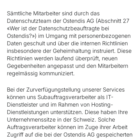
Sämtliche Mitarbeiter sind durch das
Datenschutzteam der Ostendis AG (Abschnitt 27
«Wer ist der Datenschutzbeauftragte bei
Ostendis?») im Umgang mit personenbezogenen
Daten geschult und über die internen Richtlinien
insbesondere der Geheimhaltung instruiert. Diese
Richtlinien werden laufend überprüft, neuen
Gegebenheiten angepasst und den Mitarbeitern
regelmässig kommuniziert.
Bei der Zurverfügungstellung unserer Services
können uns Subauftragsverarbeiter als IT-
Dienstleister und im Rahmen von Hosting-
Dienstleistungen unterstützen. Diese haben Ihre
Unternehmenssitze in der Schweiz. Solche
Auftragsverarbeiter können im Zuge ihrer Arbeit
Zugriff auf die bei der Ostendis AG gespeicherten