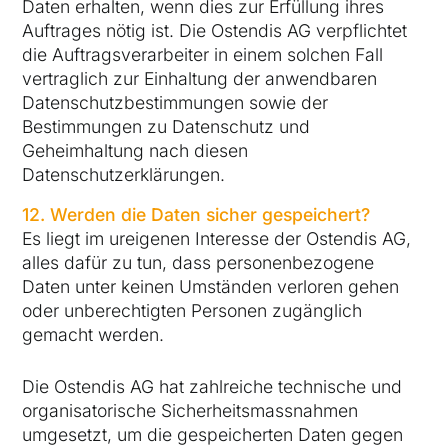
Daten erhalten, wenn dies zur Erfüllung ihres
Auftrages nötig ist. Die Ostendis AG verpflichtet
die Auftragsverarbeiter in einem solchen Fall
vertraglich zur Einhaltung der anwendbaren
Datenschutzbestimmungen sowie der
Bestimmungen zu Datenschutz und
Geheimhaltung nach diesen
Datenschutzerklärungen.
12. Werden die Daten sicher gespeichert?
Es liegt im ureigenen Interesse der Ostendis AG,
alles dafür zu tun, dass personenbezogene
Daten unter keinen Umständen verloren gehen
oder unberechtigten Personen zugänglich
gemacht werden.
Die Ostendis AG hat zahlreiche technische und
organisatorische Sicherheitsmassnahmen
umgesetzt, um die gespeicherten Daten gegen