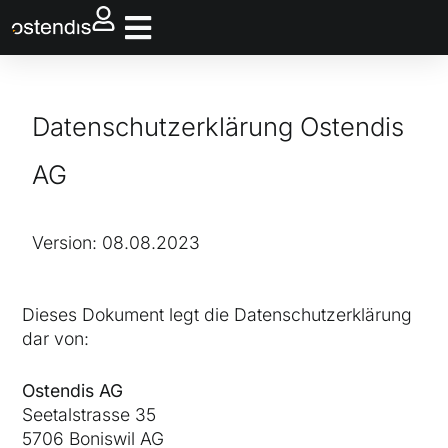
Datenschutzerklärung Ostendis
AG
Version: 08.08.2023
Dieses Dokument legt die Datenschutzerklärung
dar von:
Ostendis AG
Seetalstrasse 35
5706 Boniswil AG