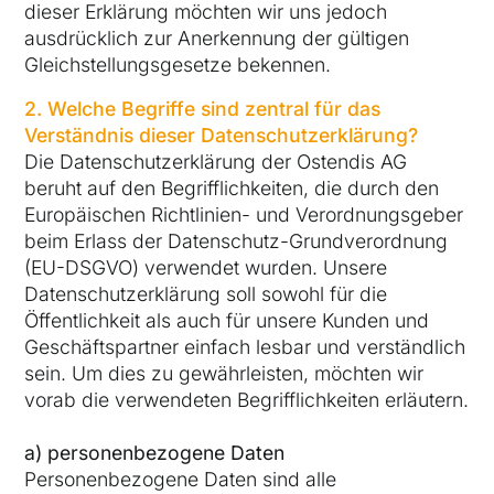
dieser Erklärung möchten wir uns jedoch
ausdrücklich zur Anerkennung der gültigen
Gleichstellungsgesetze bekennen.
2. Welche Begriffe sind zentral für das
Verständnis dieser Datenschutzerklärung?
Die Datenschutzerklärung der Ostendis AG
beruht auf den Begrifflichkeiten, die durch den
Europäischen Richtlinien- und Verordnungsgeber
beim Erlass der Datenschutz-Grundverordnung
(EU-DSGVO) verwendet wurden. Unsere
Datenschutzerklärung soll sowohl für die
Öffentlichkeit als auch für unsere Kunden und
Geschäftspartner einfach lesbar und verständlich
sein. Um dies zu gewährleisten, möchten wir
vorab die verwendeten Begrifflichkeiten erläutern.
a) personenbezogene Daten
Personenbezogene Daten sind alle