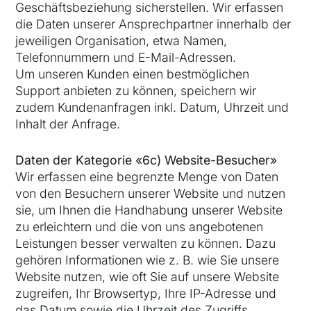
Geschäftsbeziehung sicherstellen. Wir erfassen
die Daten unserer Ansprechpartner innerhalb der
jeweiligen Organisation, etwa Namen,
Telefonnummern und E-Mail-Adressen.
Um unseren Kunden einen bestmöglichen
Support anbieten zu können, speichern wir
zudem Kundenanfragen inkl. Datum, Uhrzeit und
Inhalt der Anfrage.
Daten der Kategorie «
6
c)
Website-Besucher
»
Wir erfassen eine begrenzte Menge von Daten
von den Besuchern unserer Website und nutzen
sie, um Ihnen die Handhabung unserer Website
zu erleichtern und die von uns angebotenen
Leistungen besser verwalten zu können. Dazu
gehören Informationen wie z. B. wie Sie unsere
Website nutzen, wie oft Sie auf unsere Website
zugreifen, Ihr Browsertyp, Ihre IP-Adresse und
das Datum sowie die Uhrzeit des Zugriffs.