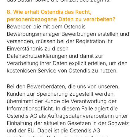
8. Wie erhält Ostendis das Recht,
personenbezogene Daten zu verarbeiten?
Bewerber, die mit dem Ostendis
Bewerbungsmanager Bewerbungen erstellen und
versenden, müssen bei der Registration ihr
Einverständnis zu diesen
Datenschutzerklärungen und damit zur
Verarbeitung ihrer Daten explizit erteilen, um den
kostenlosen Service von Ostendis zu nutzen.
Bei den Bewerberdaten, die uns von unseren
Kunden zur Speicherung zugestellt werden,
übernimmt der Kunde die Verantwortung der
Informationspflicht. In diesem Falle agiert die
Ostendis AG als Auftragsdatenverarbeiterin unter
Einhaltung der aktuellen Gesetzen in der Schweiz
und der EU. Dabei ist die Ostendis AG