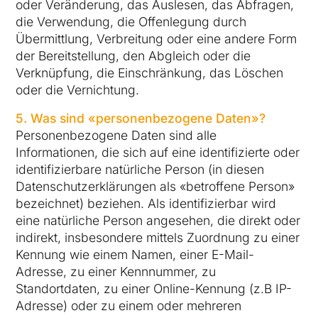
oder Veränderung, das Auslesen, das Abfragen,
die Verwendung, die Offenlegung durch
Übermittlung, Verbreitung oder eine andere Form
der Bereitstellung, den Abgleich oder die
Verknüpfung, die Einschränkung, das Löschen
oder die Vernichtung.
5. Was sind «personenbezogene Daten»?
Personenbezogene Daten sind alle
Informationen, die sich auf eine identifizierte oder
identifizierbare natürliche Person (in diesen
Datenschutzerklärungen als «betroffene Person»
bezeichnet) beziehen. Als identifizierbar wird
eine natürliche Person angesehen, die direkt oder
indirekt, insbesondere mittels Zuordnung zu einer
Kennung wie einem Namen, einer E-Mail-
Adresse, zu einer Kennnummer, zu
Standortdaten, zu einer Online-Kennung (z.B IP-
Adresse) oder zu einem oder mehreren