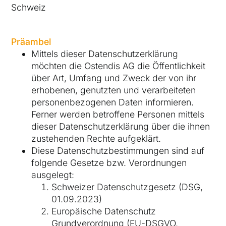
Schweiz
Präambel
Mittels dieser Datenschutzerklärung
möchten die Ostendis AG die Öffentlichkeit
über Art, Umfang und Zweck der von ihr
erhobenen, genutzten und verarbeiteten
personenbezogenen Daten informieren.
Ferner werden betroffene Personen mittels
dieser Datenschutzerklärung über die ihnen
zustehenden Rechte aufgeklärt.
Diese Datenschutzbestimmungen sind auf
folgende Gesetze bzw. Verordnungen
ausgelegt:
Schweizer Datenschutzgesetz (DSG,
01.09.2023)
Europäische Datenschutz
Grundverordnung (EU-DSGVO,