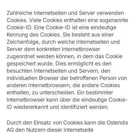
Zahlreiche Internetseiten und Server verwenden
Cookies. Viele Cookies enthalten eine sogenannte
Cookie-ID. Eine Cookie-ID ist eine eindeutige
Kennung des Cookies. Sie besteht aus einer
Zeichenfolge, durch welche Internetseiten und
Server dem konkreten Internetbrowser
zugeordnet werden können, in dem das Cookie
gespeichert wurde. Dies ermöglicht es den
besuchten Internetseiten und Servern, den
individuellen Browser der betroffenen Person von
anderen Internetbrowsern, die andere Cookies
enthalten, zu unterscheiden. Ein bestimmter
Internetbrowser kann über die eindeutige Cookie-
ID wiedererkannt und identifiziert werden.
Durch den Einsatz von Cookies kann die Ostendis
AG den Nutzern dieser Internetseite