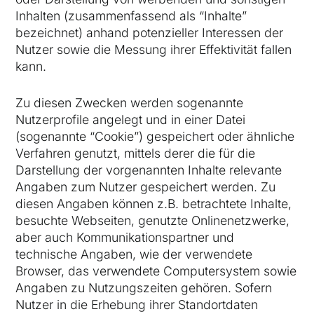
Inhalten (zusammenfassend als “Inhalte”
bezeichnet) anhand potenzieller Interessen der
Nutzer sowie die Messung ihrer Effektivität fallen
kann.
Zu diesen Zwecken werden sogenannte
Nutzerprofile angelegt und in einer Datei
(sogenannte “Cookie”) gespeichert oder ähnliche
Verfahren genutzt, mittels derer die für die
Darstellung der vorgenannten Inhalte relevante
Angaben zum Nutzer gespeichert werden. Zu
diesen Angaben können z.B. betrachtete Inhalte,
besuchte Webseiten, genutzte Onlinenetzwerke,
aber auch Kommunikationspartner und
technische Angaben, wie der verwendete
Browser, das verwendete Computersystem sowie
Angaben zu Nutzungszeiten gehören. Sofern
Nutzer in die Erhebung ihrer Standortdaten