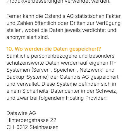
Produktverbesserungen verwendet werden.
Ferner kann die Ostendis AG statistischen Fakten
und Zahlen öffentlich oder Dritten zur Verfügung
stellen, wobei die Daten jeweils verdichtet und
anonymisiert sind.
10. Wo werden die Daten gespeichert?
Sämtliche personenbezogene und besonders
schützenswerte Daten werden auf eigenen IT-
Systemen (Server-, Speicher-, Netzwerk- und
Backup-Systeme) der Ostendis AG gespeichert
und verwaltet. Diese Systeme befinden sich in
einem Sicherheits-Datencenter in der Schweiz,
und zwar bei folgendem Hosting Provider:
Datawire AG
Hinterbergstrasse 22
CH-6312 Steinhausen