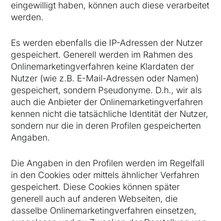
eingewilligt haben, können auch diese verarbeitet
werden.
Es werden ebenfalls die IP-Adressen der Nutzer
gespeichert. Generell werden im Rahmen des
Onlinemarketingverfahren keine Klardaten der
Nutzer (wie z.B. E-Mail-Adressen oder Namen)
gespeichert, sondern Pseudonyme. D.h., wir als
auch die Anbieter der Onlinemarketingverfahren
kennen nicht die tatsächliche Identität der Nutzer,
sondern nur die in deren Profilen gespeicherten
Angaben.
Die Angaben in den Profilen werden im Regelfall
in den Cookies oder mittels ähnlicher Verfahren
gespeichert. Diese Cookies können später
generell auch auf anderen Webseiten, die
dasselbe Onlinemarketingverfahren einsetzen,