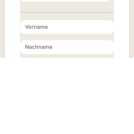
Jetzt anfragen