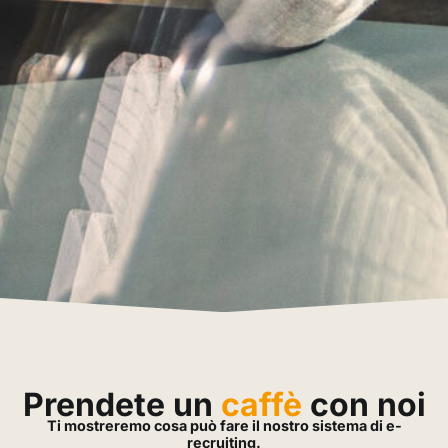
Prendete un
caffè
con noi
Ti mostreremo cosa può fare il nostro sistema di e-
recruiting.