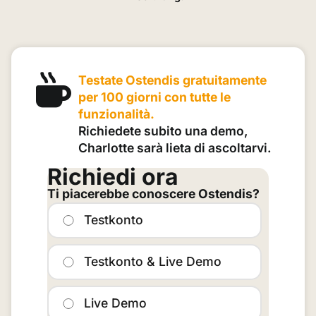
Testate Ostendis gratuitamente
per 100 giorni con tutte le
funzionalità.
Richiedete subito una demo,
Charlotte sarà lieta di ascoltarvi.
Richiedi ora
Ti piacerebbe conoscere Ostendis?
Testkonto
Testkonto & Live Demo
Live Demo