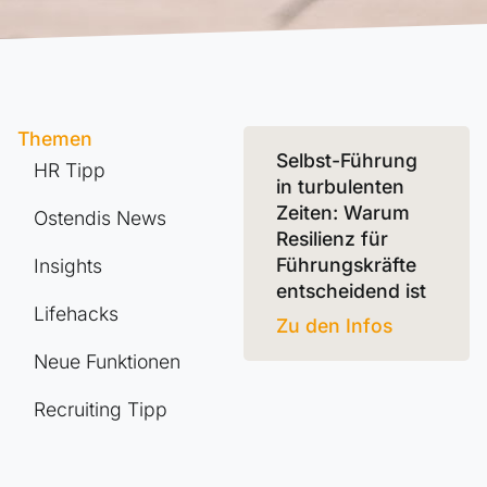
Themen
Selbst-Führung
HR Tipp
in turbulenten
Zeiten: Warum
Ostendis News
Resilienz für
Führungskräfte
Insights
entscheidend ist
Lifehacks
Zu den Infos
Neue Funktionen
Recruiting Tipp