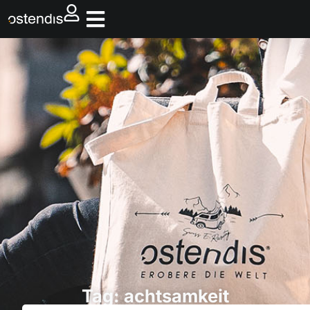
Tag: achtsamkeit