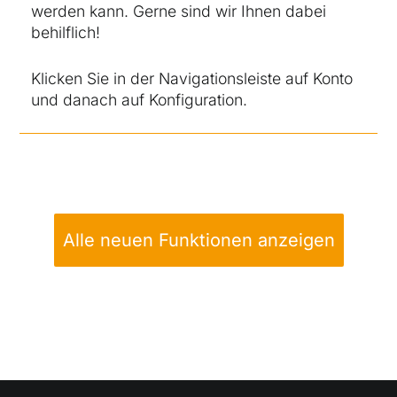
werden kann. Gerne sind wir Ihnen dabei
behilflich!
Klicken Sie in der Navigationsleiste auf Konto
und danach auf Konfiguration.
Alle neuen Funktionen anzeigen