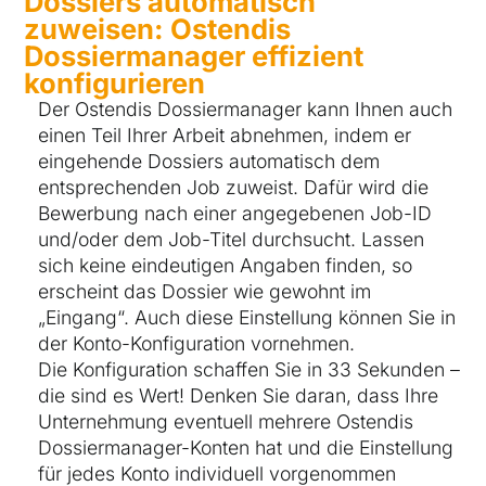
Dossiers automatisch
zuweisen: Ostendis
Dossiermanager effizient
konfigurieren
Der Ostendis Dossiermanager kann Ihnen auch
einen Teil Ihrer Arbeit abnehmen, indem er
eingehende Dossiers automatisch dem
entsprechenden Job zuweist. Dafür wird die
Bewerbung nach einer angegebenen Job-ID
und/oder dem Job-Titel durchsucht. Lassen
sich keine eindeutigen Angaben finden, so
erscheint das Dossier wie gewohnt im
„Eingang“. Auch diese Einstellung können Sie in
der Konto-Konfiguration vornehmen.
Die Konfiguration schaffen Sie in 33 Sekunden –
die sind es Wert! Denken Sie daran, dass Ihre
Unternehmung eventuell mehrere Ostendis
Dossiermanager-Konten hat und die Einstellung
für jedes Konto individuell vorgenommen