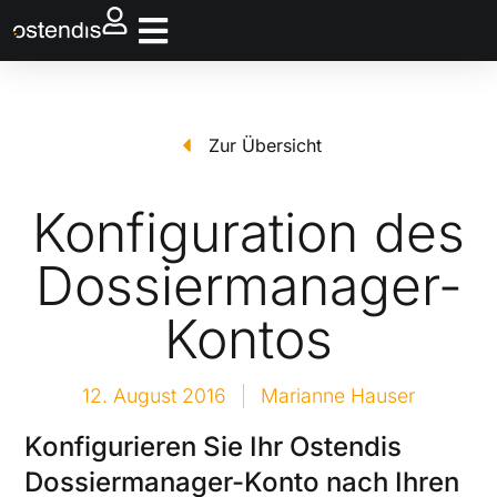
Zur Übersicht
Konfiguration des
Dossiermanager-
Kontos
12. August 2016
Marianne Hauser
Konfigurieren Sie Ihr Ostendis
Dossiermanager-Konto nach Ihren