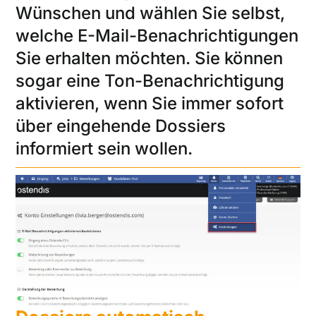
Wünschen und wählen Sie selbst,
welche E-Mail-Benachrichtigungen
Sie erhalten möchten. Sie können
sogar eine Ton-Benachrichtigung
aktivieren, wenn Sie immer sofort
über eingehende Dossiers
informiert sein wollen.