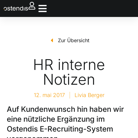
Zur Übersicht
HR interne
Notizen
12. mai 2017
Livia Berger
Auf Kundenwunsch hin haben wir
eine nützliche Ergänzung im
Ostendis E-Recruiting-System