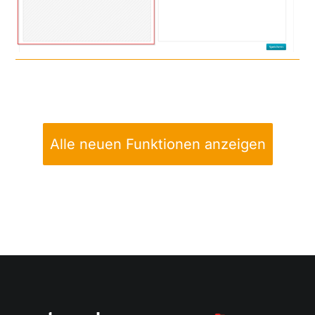
Alle neuen Funktionen anzeigen