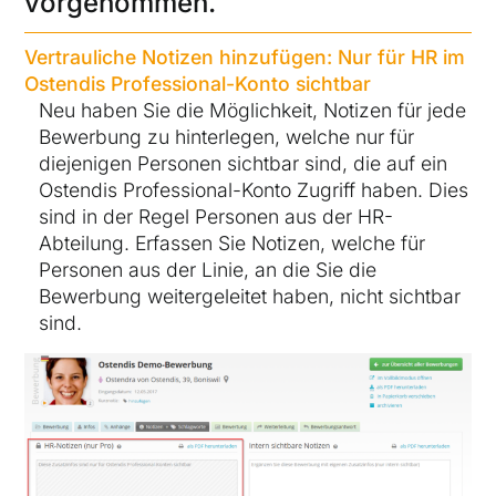
vorgenommen.
Vertrauliche Notizen hinzufügen: Nur für HR im
Ostendis Professional-Konto sichtbar
Neu haben Sie die Möglichkeit, Notizen für jede
Bewerbung zu hinterlegen, welche nur für
diejenigen Personen sichtbar sind, die auf ein
Ostendis Professional-Konto Zugriff haben. Dies
sind in der Regel Personen aus der HR-
Abteilung. Erfassen Sie Notizen, welche für
Personen aus der Linie, an die Sie die
Bewerbung weitergeleitet haben, nicht sichtbar
sind.