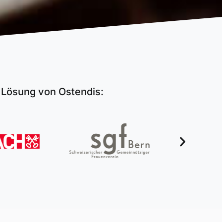
g Lösung von Ostendis: