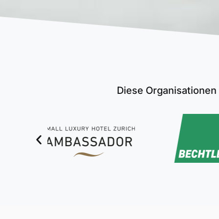
Diese Organisationen 