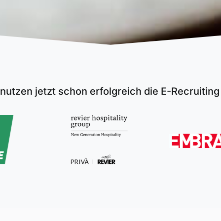
nutzen jetzt schon erfolgreich die E-Recruitin