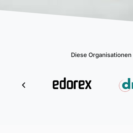
Diese Organisationen 