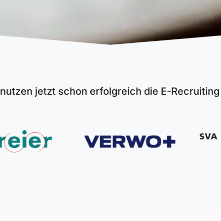
nutzen jetzt schon erfolgreich die E-Recruitin