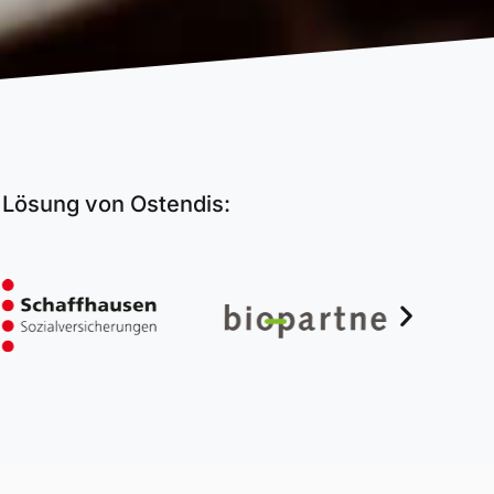
g Lösung von Ostendis: