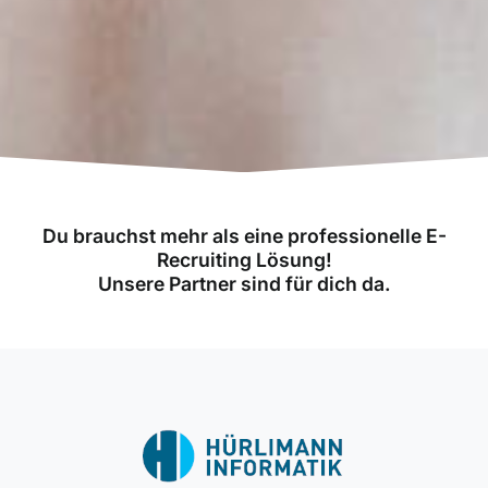
Du brauchst mehr als eine professionelle E-
Recruiting Lösung!
Unsere Partner sind für dich da.