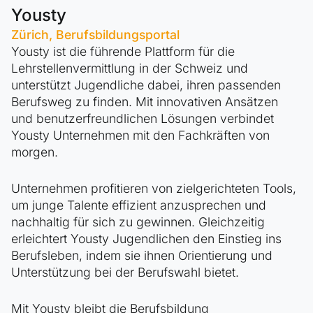
Yousty
Zürich, Berufsbildungsportal
Yousty ist die führende Plattform für die
Lehrstellenvermittlung in der Schweiz und
unterstützt Jugendliche dabei, ihren passenden
Berufsweg zu finden. Mit innovativen Ansätzen
und benutzerfreundlichen Lösungen verbindet
Yousty Unternehmen mit den Fachkräften von
morgen.
Unternehmen profitieren von zielgerichteten Tools,
um junge Talente effizient anzusprechen und
nachhaltig für sich zu gewinnen. Gleichzeitig
erleichtert Yousty Jugendlichen den Einstieg ins
Berufsleben, indem sie ihnen Orientierung und
Unterstützung bei der Berufswahl bietet.
Mit Yousty bleibt die Berufsbildung