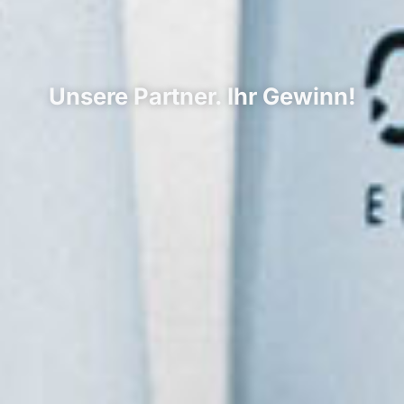
Unsere Partner. Ihr Gewinn!