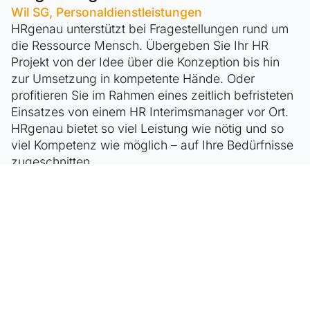
Wil SG, Personaldienstleistungen
HRgenau unterstützt bei Fragestellungen rund um
die Ressource Mensch. Übergeben Sie Ihr HR
Projekt von der Idee über die Konzeption bis hin
zur Umsetzung in kompetente Hände. Oder
profitieren Sie im Rahmen eines zeitlich befristeten
Einsatzes von einem HR Interimsmanager vor Ort.
HRgenau bietet so viel Leistung wie nötig und so
viel Kompetenz wie möglich – auf Ihre Bedürfnisse
zugeschnitten.