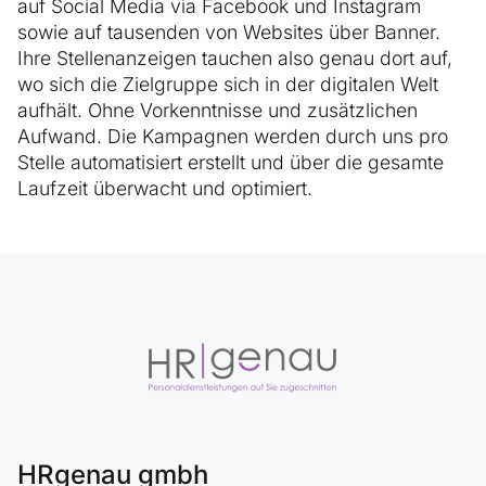
auf Social Media via Facebook und Instagram
sowie auf tausenden von Websites über Banner.
Ihre Stellenanzeigen tauchen also genau dort auf,
wo sich die Ziel­gruppe sich in der digitalen Welt
aufhält. Ohne Vorkennt­nisse und zusätzlichen
Aufwand. Die Kampagnen werden durch uns pro
Stelle auto­matisiert erstellt und über die gesamte
Laufzeit überwacht und optimiert.
HRgenau gmbh