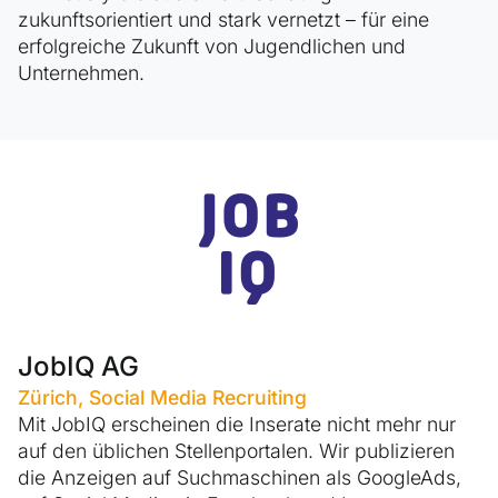
zukunftsorientiert und stark vernetzt – für eine
erfolgreiche Zukunft von Jugendlichen und
Unternehmen.
JobIQ AG
Zürich, Social Media Recruiting
Mit JobIQ erscheinen die Inserate nicht mehr nur
auf den üblichen Stellen­portalen. Wir publizieren
die Anzeigen auf Suchmaschinen als GoogleAds,