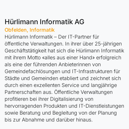
Hürlimann Informatik AG
Obfelden, Informatik
Hürlimann Informatik – Der IT-Partner für
öffentliche Verwaltungen. In ihrer über 25-jährigen
Geschäftstätigkeit hat sich die Hürlimann Informatik
mit ihrem Motto «alles aus einer Hand» erfolgreich
als eine der führenden Anbieterinnen von
Gemeindefachlösungen und IT-Infrastrukturen für
Städte und Gemeinden etabliert und zeichnet sich
durch einen exzellenten Service und langjährige
Partnerschaften aus. Öffentliche Verwaltungen
profitieren bei ihrer Digitalisierung von
hervorragenden Produkten und IT-Dienstleistungen
sowie Beratung und Begleitung von der Planung
bis zur Abnahme und darüber hinaus.