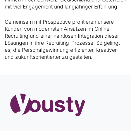
mit viel Engagement und langjähriger Erfahrung.
Gemeinsam mit Prospective profitieren unsere
Kunden von modernsten Ansätzen im Online-
Recruiting und einer nahtlosen Integration dieser
Lösungen in ihre Recruiting-Prozesse. So gelingt
es, die Personalgewinnung effizienter, kreativer
und zukunftsorientierter zu gestalten.