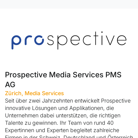
Prospective Media Services PMS
AG
Zürich, Media Services
Seit über zwei Jahrzehnten entwickelt Prospective
innovative Lösungen und Applikationen, die
Unternehmen dabei unterstützen, die richtigen
Talente zu gewinnen. Ihr Team von rund 40
Expertinnen und Experten begleitet zahlreiche
Firmen in der Schweiz, Deutschland und Österreich