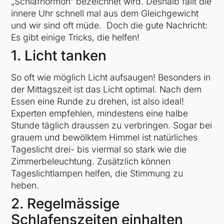
„Schlafhormon“ bezeichnet wird. Deshalb fällt die
innere Uhr schnell mal aus dem Gleichgewicht
und wir sind oft müde. Doch die gute Nachricht:
Es gibt einige Tricks, die helfen!
1. Licht tanken
So oft wie möglich Licht aufsaugen! Besonders in
der Mittagszeit ist das Licht optimal. Nach dem
Essen eine Runde zu drehen, ist also ideal!
Experten empfehlen, mindestens eine halbe
Stunde täglich draussen zu verbringen. Sogar bei
grauem und bewölktem Himmel ist natürliches
Tageslicht drei- bis viermal so stark wie die
Zimmerbeleuchtung. Zusätzlich können
Tageslichtlampen helfen, die Stimmung zu
heben.
2. Regelmässige
Schlafenszeiten einhalten