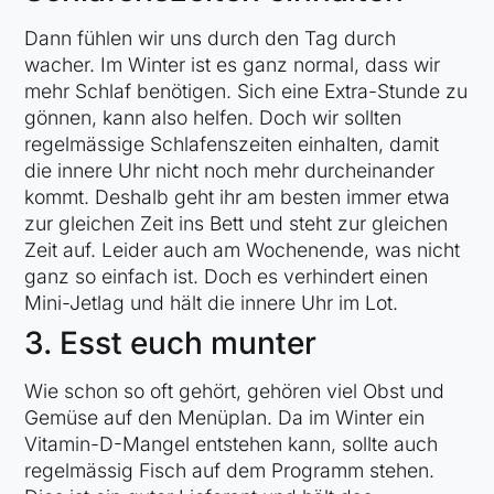
Dann fühlen wir uns durch den Tag durch
wacher. Im Winter ist es ganz normal, dass wir
mehr Schlaf benötigen. Sich eine Extra-Stunde zu
gönnen, kann also helfen. Doch wir sollten
regelmässige Schlafenszeiten einhalten, damit
die innere Uhr nicht noch mehr durcheinander
kommt. Deshalb geht ihr am besten immer etwa
zur gleichen Zeit ins Bett und steht zur gleichen
Zeit auf. Leider auch am Wochenende, was nicht
ganz so einfach ist. Doch es verhindert einen
Mini-Jetlag und hält die innere Uhr im Lot.
3. Esst euch munter
Wie schon so oft gehört, gehören viel Obst und
Gemüse auf den Menüplan. Da im Winter ein
Vitamin-D-Mangel entstehen kann, sollte auch
regelmässig Fisch auf dem Programm stehen.