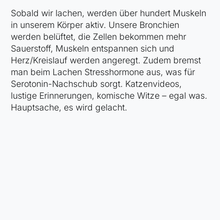
Sobald wir lachen, werden über hundert Muskeln
in unserem Körper aktiv. Unsere Bronchien
werden belüftet, die Zellen bekommen mehr
Sauerstoff, Muskeln entspannen sich und
Herz/Kreislauf werden angeregt. Zudem bremst
man beim Lachen Stresshormone aus, was für
Serotonin-Nachschub sorgt. Katzenvideos,
lustige Erinnerungen, komische Witze – egal was.
Hauptsache, es wird gelacht.
Teile diesen Post: