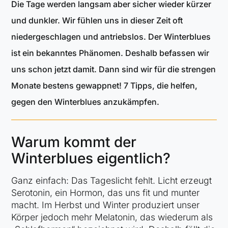
Die Tage werden langsam aber sicher wieder kürzer
und dunkler. Wir fühlen uns in dieser Zeit oft
niedergeschlagen und antriebslos. Der Winterblues
ist ein bekanntes Phänomen. Deshalb befassen wir
uns schon jetzt damit. Dann sind wir für die strengen
Monate bestens gewappnet! 7 Tipps, die helfen,
gegen den Winterblues anzukämpfen.
Warum kommt der
Winterblues eigentlich?
Ganz einfach: Das Tageslicht fehlt. Licht erzeugt
Serotonin, ein Hormon, das uns fit und munter
macht. Im Herbst und Winter produziert unser
Körper jedoch mehr Melatonin, das wiederum als