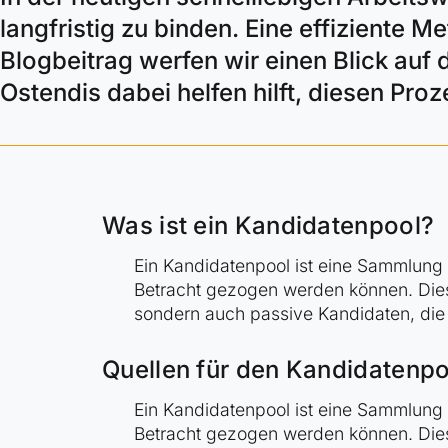
langfristig zu binden. Eine effiziente 
Blogbeitrag werfen wir einen Blick auf
Ostendis dabei helfen hilft, diesen Proz
Was ist ein Kandidatenpool?
Ein Kandidatenpool ist eine Sammlung 
Betracht gezogen werden können. Dies
sondern auch passive Kandidaten, die 
Quellen für den Kandidatenp
Ein Kandidatenpool ist eine Sammlung 
Betracht gezogen werden können. Dies