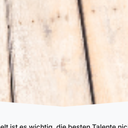
lt ist es wichtig, die besten Talente ni