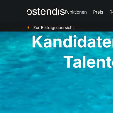
Funktionen
Preis
R
Zur Beitragsübersicht
Kandidaten
Talent