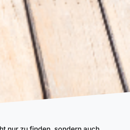
cht nur zu finden, sondern auch