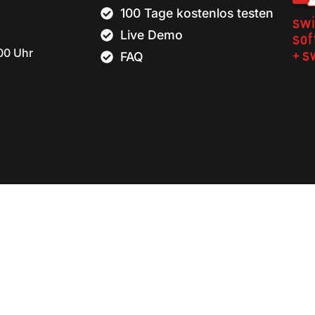
100 Tage kostenlos testen
Live Demo
.00 Uhr
FAQ