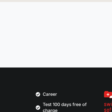
Career
Test 100 days free of
charge