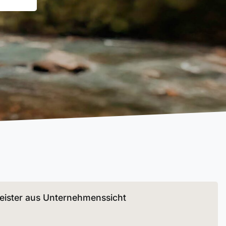
leister aus Unternehmenssicht