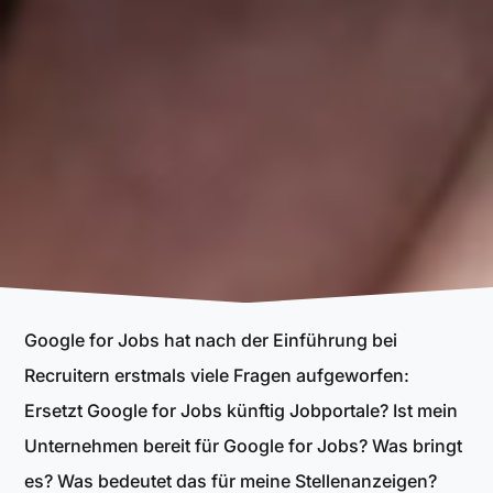
Google for Jobs hat nach der Einführung bei
Recruitern erstmals viele Fragen aufgeworfen:
Ersetzt Goog­le for Jobs künf­tig Jobportale? Ist mein
Unter­neh­men bereit für Google for Jobs? Was bringt
es? Was bedeutet das für meine Stellenanzeigen?