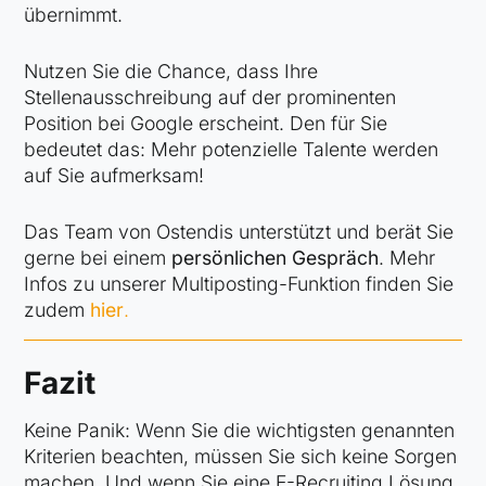
übernimmt.
Nutzen Sie die Chance, dass Ihre
Stellenausschreibung auf der prominenten
Position bei Google erscheint. Den für Sie
bedeutet das: Mehr potenzielle Talente werden
auf Sie aufmerksam!
Das Team von Ostendis unterstützt und berät Sie
gerne bei einem
persönlichen Gespräch
. Mehr
Infos zu unserer Multiposting-Funktion finden Sie
zudem
hier
.
Fazit
Keine Panik: Wenn Sie die wichtigsten genannten
Kriterien beachten, müssen Sie sich keine Sorgen
machen. Und wenn Sie eine E-Recruiting Lösung