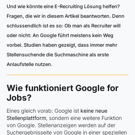
Und wie könnte eine E-Recruiting Lösung helfen?
Fragen, die wir in diesem Artikel beantworten. Denn
schlussendlich ist es so: Ob man als Recruiter will
oder nicht: An Google führt meistens kein Weg
vorbei. Studien haben gezeigt, dass immer mehr
Stellensuchende die Suchmaschine als erste
Anlaufstelle nutzen.
Wie funktioniert Google for
Jobs?
Eines gleich vorab: Google ist
keine neue
Stellenplattform
, sondern eine weitere Funktion
von Google. Stellenanzeigen werden auf der
Suchergebnisseite von Google in einer speziellen