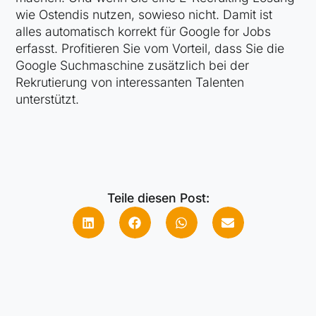
wie Ostendis nutzen, sowieso nicht. Damit ist
alles automatisch korrekt für Google for Jobs
erfasst. Profitieren Sie vom Vorteil, dass Sie die
Google Suchmaschine zusätzlich bei der
Rekrutierung von interessanten Talenten
unterstützt.
Teile diesen Post: