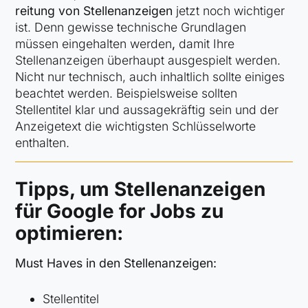
rei­tung von Stellenanzeigen
jetzt noch wichtiger
ist. Denn gewisse tech­ni­sche Grund­la­gen
müssen eingehalten werden
,
damit Ihre
Stellenanzeigen über­haupt ausgespielt werden.
Nicht nur technisch, auch inhaltlich sollte einiges
beachtet werden. Beispielsweise sollten
Stellentitel klar und aussagekräftig sein und der
Anzeigetext die wichtigsten Schlüsselworte
enthalten.
Tipps, um Stellenanzeigen
für Google for Jobs zu
optimieren:
Must Haves in den Stellenanzeigen:
Stellentitel