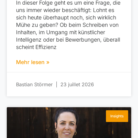
In dieser Folge geht es um eine Frage, die
uns immer wieder beschäftigt: Lohnt es
sich heute überhaupt noch, sich wirklich
Mühe zu geben? Ob beim Schreiben von
Inhalten, im Umgang mit künstlicher
Intelligenz oder bei Bewerbungen, überall
scheint Effizienz
Mehr lesen »
Bastian Störmer
23 juillet 2026
Insights