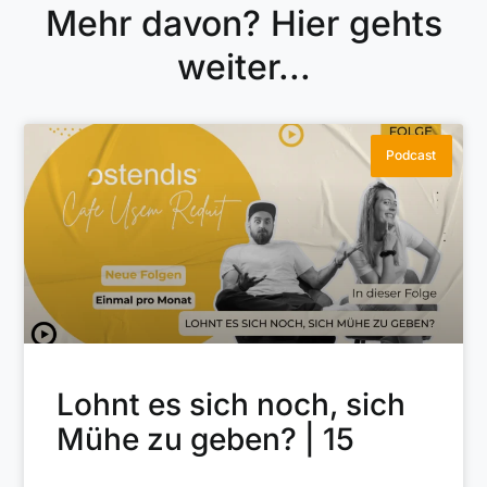
Mehr davon? Hier gehts
weiter...
Podcast
Lohnt es sich noch, sich
Mühe zu geben? | 15