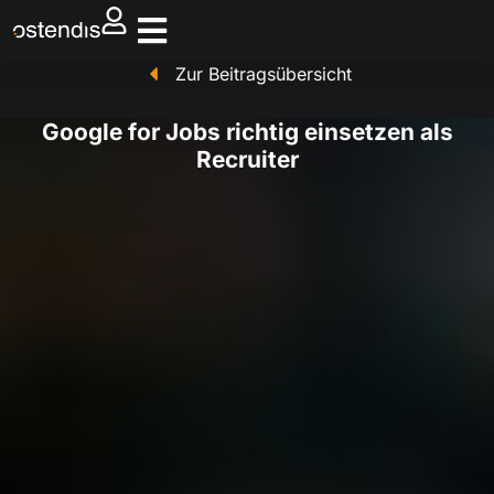
Zur Beitragsübersicht
Google for Jobs richtig einsetzen als
Recruiter