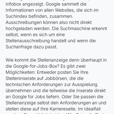
Infobox angezeigt. Google sammelt die
Informationen von allen Websites, die sich im
Suchindex befinden, zusammen.
Ausschreibungen können also nicht direkt
hochgeladen werden. Die Suchmaschine erkennt
selbst, wenn es sich um eine
Stellenausschreibung handelt und wenn die
Suchanfrage dazu passt.
Wie kommt die Stellenanzeige denn überhaupt in
die Google-for-Jobs-Box? Es gibt zwei
Möglichkeiten: Entweder posten Sie Ihre
Stelleninserate auf Jobbörsen, die die
technischen Anforderungen zur Ausspielung
übernehmen und die teilweise die Inserate direkt
an Google for Jobs liefern. Oder Sie passen die
Stellenanzeige selbst den Anforderungen an und
stellen diese auf Ihre Karriereseite. Im Idealfall