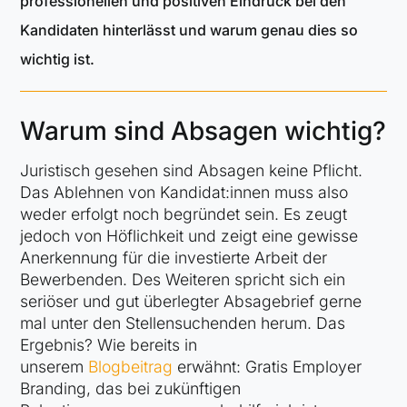
professionellen und positiven Eindruck bei den
Kandidaten hinterlässt und warum genau dies so
wichtig ist.
Warum sind Absagen wichtig?
Juristisch gesehen sind Absagen keine Pflicht.
Das Ablehnen von Kandidat:innen muss also
weder erfolgt noch begründet sein. Es zeugt
jedoch von Höflichkeit und zeigt eine gewisse
Anerkennung für die investierte Arbeit der
Bewerbenden. Des Weiteren spricht sich ein
seriöser und gut überlegter Absagebrief gerne
mal unter den Stellensuchenden herum. Das
Ergebnis? Wie bereits in
unserem
Blogbeitrag
erwähnt: Gratis Employer
Branding, das bei zukünftigen