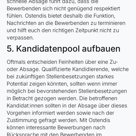
schnelle Absage führt dazu, dass die
Bewerbenden sich nicht genügend respektiert
fühlen. Ostendis bietet deshalb die Funktion,
Nachrichten an die Bewerbenden zu terminieren
und hilft euch den richtigen Zeitpunkt nicht zu
verpassen.
5. Kandidatenpool aufbauen
Oftmals entscheiden Feinheiten über eine Zu-
oder Absage. Qualifizierte Kandidierende, welche
bei zukünftigen Stellenbesetzungen starkes
Potential zeigen könnten, sollten wenn immer
möglich bei bevorstehenden Stellenbesetzungen
in Betracht gezogen werden. Die betroffenen
Kandidat:innen sollten in der Absage über dieses
Vorgehen informiert werden sowie nach der
Zustimmung gefragt werden. Mit Ostendis
können interessante Bewerbungen nach
Rücksprache mit den Bewerbenden im