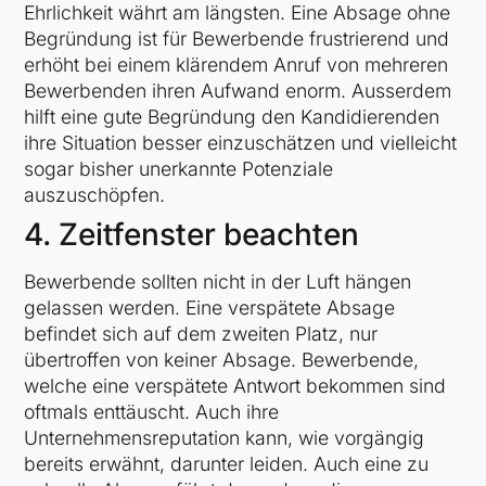
Ehrlichkeit währt am längsten. Eine Absage ohne
Begründung ist für Bewerbende frustrierend und
erhöht bei einem klärendem Anruf von mehreren
Bewerbenden ihren Aufwand enorm. Ausserdem
hilft eine gute Begründung den Kandidierenden
ihre Situation besser einzuschätzen und vielleicht
sogar bisher unerkannte Potenziale
auszuschöpfen.
4. Zeitfenster beachten
Bewerbende sollten nicht in der Luft hängen
gelassen werden. Eine verspätete Absage
befindet sich auf dem zweiten Platz, nur
übertroffen von keiner Absage. Bewerbende,
welche eine verspätete Antwort bekommen sind
oftmals enttäuscht. Auch ihre
Unternehmensreputation kann, wie vorgängig
bereits erwähnt, darunter leiden. Auch eine zu