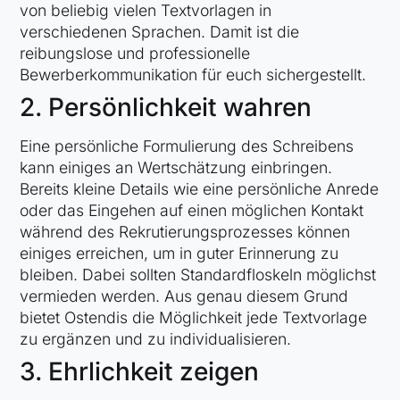
von beliebig vielen Textvorlagen in
verschiedenen Sprachen. Damit ist die
reibungslose und professionelle
Bewerberkommunikation für euch sichergestellt.
2. Persönlichkeit wahren
Eine persönliche Formulierung des Schreibens
kann einiges an Wertschätzung einbringen.
Bereits kleine Details wie eine persönliche Anrede
oder das Eingehen auf einen möglichen Kontakt
während des Rekrutierungsprozesses können
einiges erreichen, um in guter Erinnerung zu
bleiben. Dabei sollten Standardfloskeln möglichst
vermieden werden. Aus genau diesem Grund
bietet Ostendis die Möglichkeit jede Textvorlage
zu ergänzen und zu individualisieren.
3. Ehrlichkeit zeigen