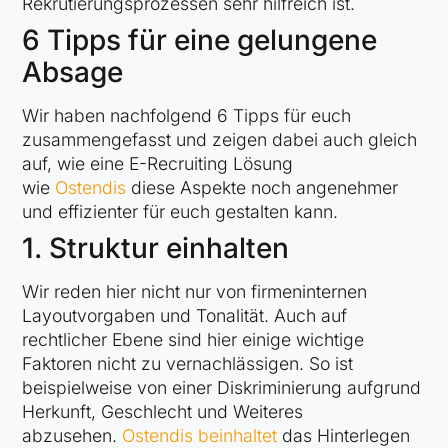
Rekrutierungsprozessen sehr hilfreich ist.
6 Tipps für eine gelungene
Absage
Wir haben nachfolgend 6 Tipps für euch
zusammengefasst und zeigen dabei auch gleich
auf, wie eine E-Recruiting Lösung
wie
Ostendis
diese Aspekte noch angenehmer
und effizienter für euch gestalten kann.
1. Struktur einhalten
Wir reden hier nicht nur von firmeninternen
Layoutvorgaben und Tonalität. Auch auf
rechtlicher Ebene sind hier einige wichtige
Faktoren nicht zu vernachlässigen. So ist
beispielweise von einer Diskriminierung aufgrund
Herkunft, Geschlecht und Weiteres
abzusehen.
Ostendis beinhaltet
das Hinterlegen