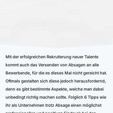
Mit der erfolgreichen Rekrutierung neuer Talente
kommt auch das Versenden von Absagen an alle
Bewerbende, für die es dieses Mal nicht gereicht hat.
Oftmals gestalten sich diese jedoch herausfordernd,
denn es gibt bestimmte Aspekte, welche man dabei
unbedingt richtig machen sollte. Folglich 6 Tipps wie
ihr als Unternehmen trotz Absage einen möglichst