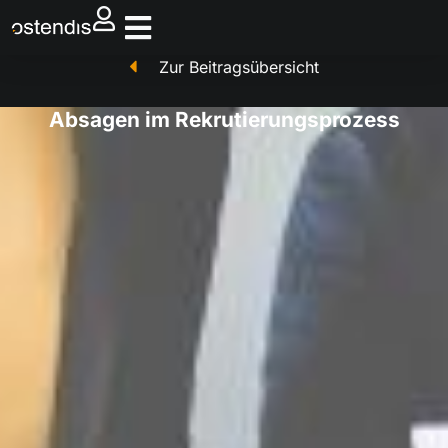
Zur Beitragsübersicht
Absagen im Rekrutierungsprozess