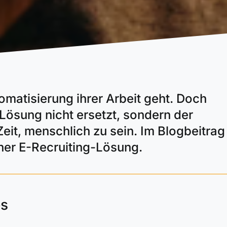
matisierung ihrer Arbeit geht. Doch
Lösung nicht ersetzt, sondern der
eit, menschlich zu sein. Im Blogbeitrag
iner E-Recruiting-Lösung.
es