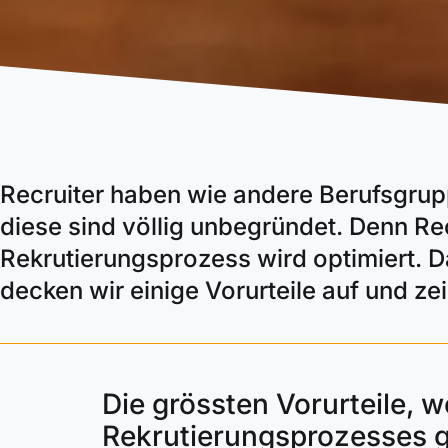
Recruiter haben wie andere Berufsgrup
diese sind völlig unbegründet. Denn Re
Rekrutierungsprozess wird optimiert. Da
decken wir einige Vorurteile auf und ze
Die grössten Vorurteile, 
Rekrutierungsprozesses 