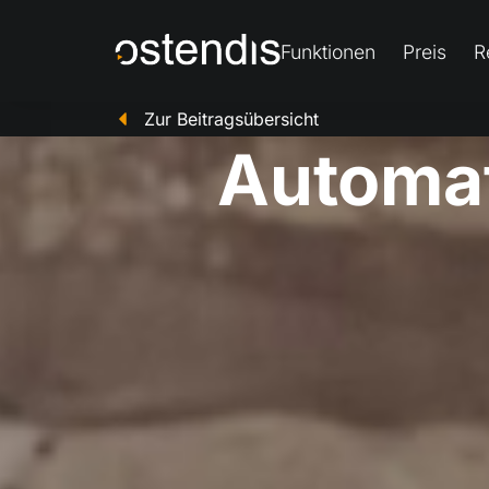
Funktionen
Preis
R
Zur Beitragsübersicht
Automat