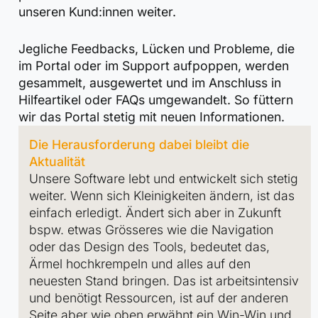
unseren Kund:innen weiter.
Jegliche Feedbacks, Lücken und Probleme, die
im Portal oder im Support aufpoppen, werden
gesammelt, ausgewertet und im Anschluss in
Hilfeartikel oder FAQs umgewandelt. So füttern
wir das Portal stetig mit neuen Informationen.
Die Herausforderung dabei bleibt die
Aktualität
Unsere Software lebt und entwickelt sich stetig
weiter. Wenn sich Kleinigkeiten ändern, ist das
einfach erledigt. Ändert sich aber in Zukunft
bspw. etwas Grösseres wie die Navigation
oder das Design des Tools, bedeutet das,
Ärmel hochkrempeln und alles auf den
neuesten Stand bringen. Das ist arbeitsintensiv
und benötigt Ressourcen, ist auf der anderen
Seite aber wie oben erwähnt ein Win-Win und