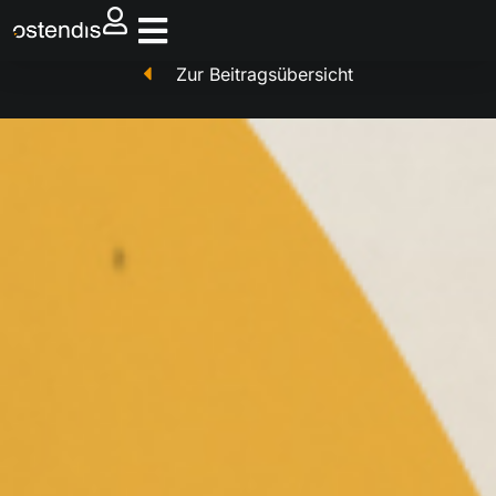
Zur Beitragsübersicht