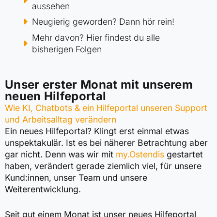
aussehen
Neugierig geworden? Dann hör rein!
Mehr davon? Hier findest du alle
bisherigen Folgen
Unser erster Monat mit unserem
neuen Hilfeportal
Wie KI, Chatbots & ein Hilfeportal unseren Support
und Arbeitsalltag verändern
Ein neues Hilfeportal? Klingt erst einmal etwas
unspektakulär. Ist es bei näherer Betrachtung aber
gar nicht. Denn was wir mit
my.Ostendis
gestartet
haben, verändert gerade ziemlich viel, für unsere
Kund:innen, unser Team und unsere
Weiterentwicklung.
Seit gut einem Monat ist unser neues Hilfeportal