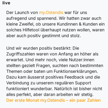
live
Der Launch von
my.Ostendis
war für uns
aufregend und spannend. Wir hatten zwar auch
kleine Zweifel, ob unsere Kundinnen & Kunden ein
solches Hilfetool überhaupt nutzen wollen, waren
aber auch positiv gestimmt und stolz.
Und wir wurden positiv bestärkt: Die
Zugriffszahlen waren von Anfang an höher als
erwartet. Und mehr noch, viele Nutzer:innen
stellten gezielt Fragen, suchten nach bestimmten
Themen oder baten um Funktionserklärungen.
Dazu kam äusserst positives Feedback und die
Verbindung zu unserem regulären Support
funktioniert wunderbar. Natürlich ist bisher nicht
alles perfekt, aber daran arbeiten wir stetig.
Der erste Monat my.Ostendis – ein paar Zahlen