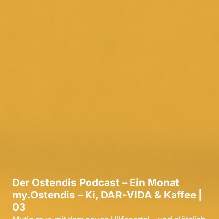
Der Ostendis Podcast – Ein Monat
my.Ostendis – Ki, DAR-VIDA & Kaffee |
03