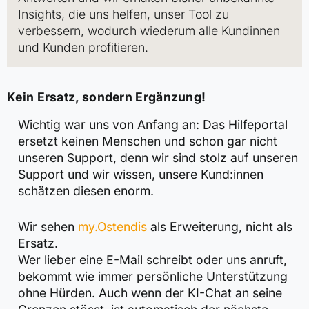
Insights, die uns helfen, unser Tool zu
verbessern, wodurch wiederum alle Kundinnen
und Kunden profitieren.
Kein Ersatz, sondern Ergänzung!
Wichtig war uns von Anfang an: Das Hilfeportal
ersetzt keinen Menschen und schon gar nicht
unseren Support, denn wir sind stolz auf unseren
Support und wir wissen, unsere Kund:innen
schätzen diesen enorm.
Wir sehen
my.Ostendis
als Erweiterung, nicht als
Ersatz.
Wer lieber eine E-Mail schreibt oder uns anruft,
bekommt wie immer persönliche Unterstützung
ohne Hürden. Auch wenn der KI-Chat an seine