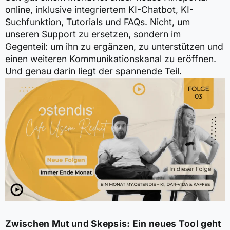
online, inklusive integriertem KI-Chatbot, KI-
Suchfunktion, Tutorials und FAQs. Nicht, um
unseren Support zu ersetzen, sondern im
Gegenteil: um ihn zu ergänzen, zu unterstützen und
einen weiteren Kommunikationskanal zu eröffnen.
Und genau darin liegt der spannende Teil.
Zwischen Mut und Skepsis: Ein neues Tool geht