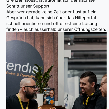
Grenzen stösst, ist automatisch der nächste
Schritt unser Support.
Aber wer gerade keine Zeit oder Lust auf ein
Gespräch hat, kann sich über das Hilfeportal
schnell orientieren und oft direkt eine Lösung
finden – auch ausserhalb unserer Öffnungszeiten.