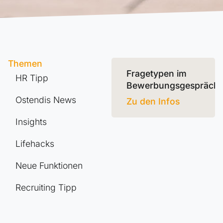
Themen
Fragetypen im
HR Tipp
Bewerbungsgespräch
Ostendis News
Zu den Infos
Insights
Lifehacks
Neue Funktionen
Recruiting Tipp