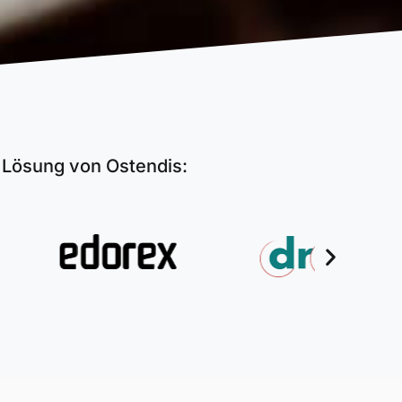
g Lösung von Ostendis: