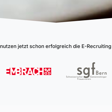
nutzen jetzt schon erfolgreich die E-Recruitin