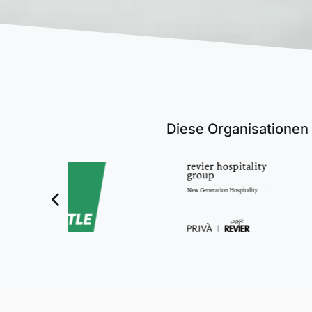
Diese Organisationen 