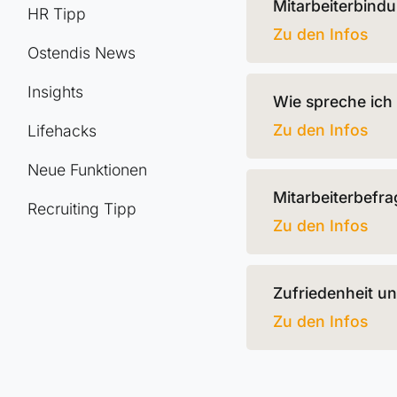
Mitarbeiterbind
HR Tipp
Zu den Infos
Ostendis News
Insights
Wie spreche ich
Zu den Infos
Lifehacks
Neue Funktionen
Mitarbeiterbefr
Recruiting Tipp
Zu den Infos
Zufriedenheit un
Zu den Infos