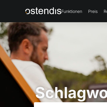
Funktionen
Preis
R
Schlagwo