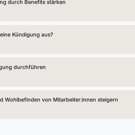
ung durch Benefits stärken
 eine Kündigung aus?
agung durchführen
d Wohlbefinden von Mitarbeiter:innen steigern