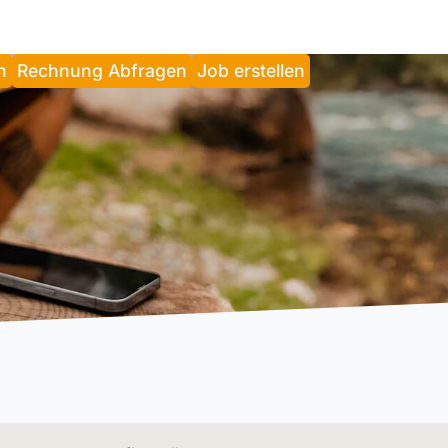
n
Rechnung Abfragen
Job erstellen