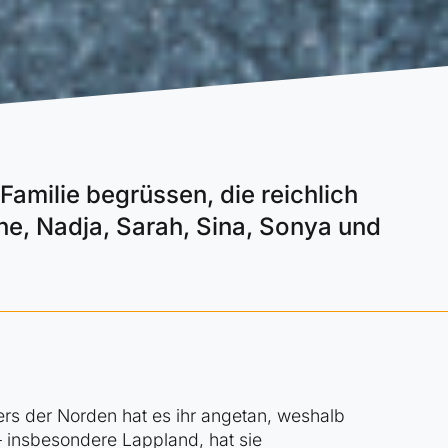
Familie begrüssen, die reichlich
ine, Nadja, Sarah, Sina, Sonya und
ers der Norden hat es ihr angetan, weshalb
– insbesondere Lappland, hat sie