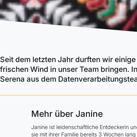
Seit dem letzten Jahr durften wir einig
frischen Wind in unser Team bringen. I
Serena aus dem Datenverarbeitungste
Mehr über Janine
Janine ist leidenschaftliche Entdeckerin 
sie mit ihrer Familie bereits 3 Wochen la