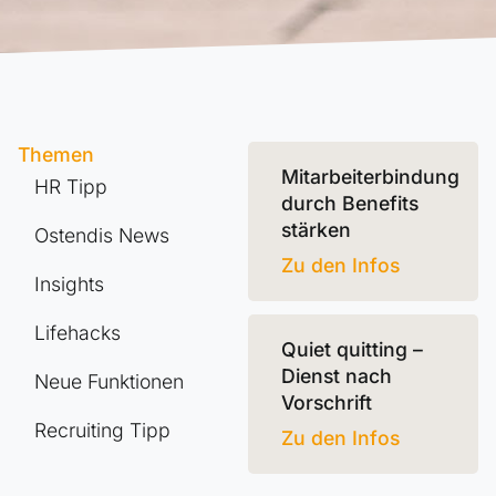
Themen
Mitarbeiterbindung
HR Tipp
durch Benefits
stärken
Ostendis News
Zu den Infos
Insights
Lifehacks
Quiet quitting –
Dienst nach
Neue Funktionen
Vorschrift
Recruiting Tipp
Zu den Infos