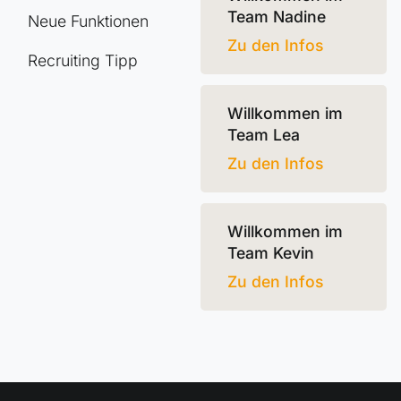
Team Nadine
Neue Funktionen
Zu den Infos
Recruiting Tipp
Willkommen im
Team Lea
Zu den Infos
Willkommen im
Team Kevin
Zu den Infos