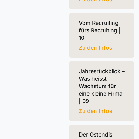
Vom Recruiting
fürs Recruiting |
10
Zu den Infos
Jahresrückblick –
Was heisst
Wachstum für
eine kleine Firma
| 09
Zu den Infos
Der Ostendis