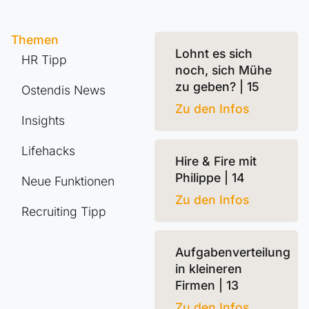
Themen
Lohnt es sich
HR Tipp
noch, sich Mühe
zu geben? | 15
Ostendis News
Zu den Infos
Insights
Lifehacks
Hire & Fire mit
Philippe | 14
Neue Funktionen
Zu den Infos
Recruiting Tipp
Aufgabenverteilung
in kleineren
Firmen | 13
Zu den Infos