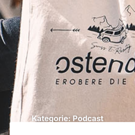
Kategorie: Podcast